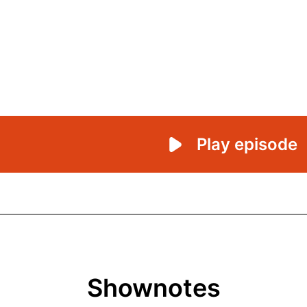
Shownotes