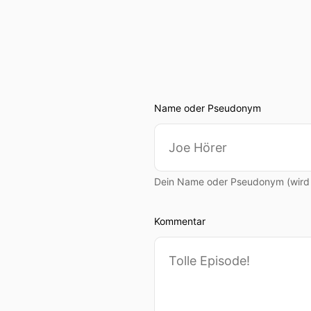
Name oder Pseudonym
Dein Name oder Pseudonym (wird ö
Kommentar