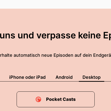
 uns und verpasse keine E
rhalte automatisch neue Episoden auf dein Endgerä
iPhone oder iPad
Android
Desktop
Pocket Casts