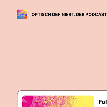
OPTISCH DEFINIERT. DER PODCAS