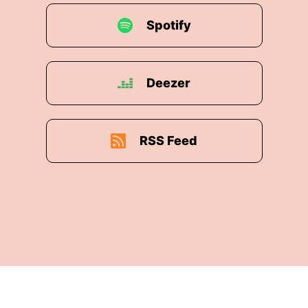
Spotify
Deezer
RSS Feed