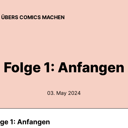
T ÜBERS COMICS MACHEN
Folge 1: Anfangen
03. May 2024