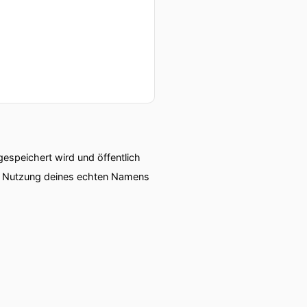
speichert wird und öffentlich
ie Nutzung deines echten Namens