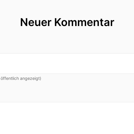
Neuer Kommentar
ffentlich angezeigt)