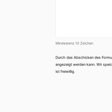
Mindestens 10 Zeichen
Durch das Abschicken des Formul
angezeigt werden kann. Wir spei
ist freiwillig.