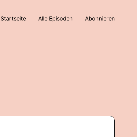
Startseite
Alle Episoden
Abonnieren