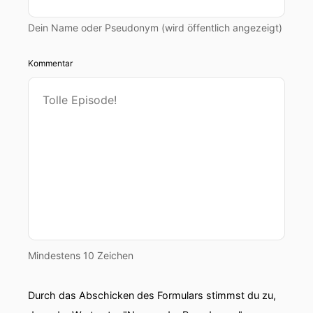
Dein Name oder Pseudonym (wird öffentlich angezeigt)
Kommentar
Mindestens 10 Zeichen
Durch das Abschicken des Formulars stimmst du zu,