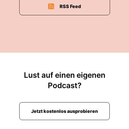
RSS Feed
Lust auf einen eigenen
Podcast?
Jetzt kostenlos ausprobieren