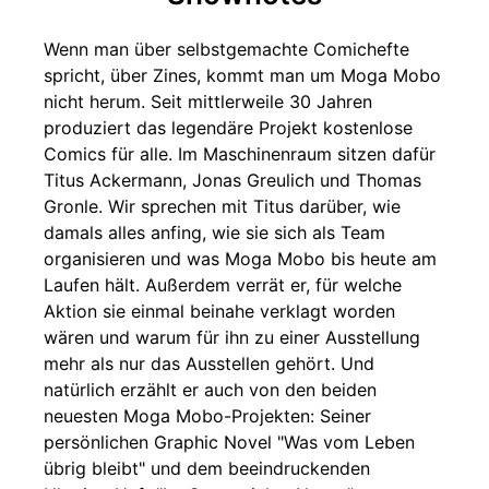
Wenn man über selbstgemachte Comichefte
spricht, über Zines, kommt man um Moga Mobo
nicht herum. Seit mittlerweile 30 Jahren
produziert das legendäre Projekt kostenlose
Comics für alle. Im Maschinenraum sitzen dafür
Titus Ackermann, Jonas Greulich und Thomas
Gronle. Wir sprechen mit Titus darüber, wie
damals alles anfing, wie sie sich als Team
organisieren und was Moga Mobo bis heute am
Laufen hält. Außerdem verrät er, für welche
Aktion sie einmal beinahe verklagt worden
wären und warum für ihn zu einer Ausstellung
mehr als nur das Ausstellen gehört. Und
natürlich erzählt er auch von den beiden
neuesten Moga Mobo-Projekten: Seiner
persönlichen Graphic Novel "Was vom Leben
übrig bleibt" und dem beeindruckenden