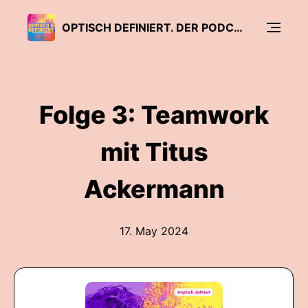
OPTISCH DEFINIERT. DER PODCAST ÜBERS COMICS MACHEN
Folge 3: Teamwork
mit Titus
Ackermann
17. May 2024