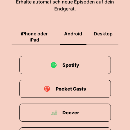
Erhalte automatisch neue Episoden auf dein
Endgerät.
iPhone oder
Android
Desktop
iPad
Spotify
Pocket Casts
Deezer