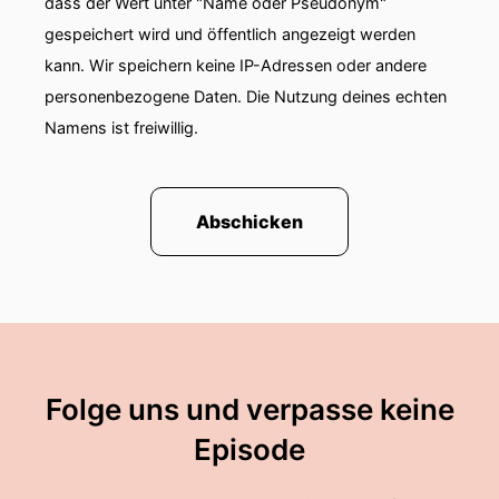
dass der Wert unter "Name oder Pseudonym"
gespeichert wird und öffentlich angezeigt werden
kann. Wir speichern keine IP-Adressen oder andere
personenbezogene Daten. Die Nutzung deines echten
Namens ist freiwillig.
Abschicken
Folge uns und verpasse keine
Episode