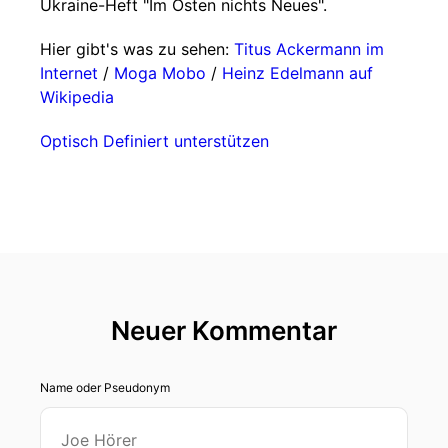
Ukraine-Heft "Im Osten nichts Neues".
Hier gibt's was zu sehen:
Titus Ackermann im
Internet
/
Moga Mobo
/
Heinz Edelmann auf
Wikipedia
Optisch Definiert unterstützen
Neuer Kommentar
Name oder Pseudonym